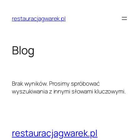
restauracjagwarek.pl
Blog
Brak wyników. Prosimy spróbować
wyszukiwania z innymi słowami kluczowymi.
restauracjagwarek.pl